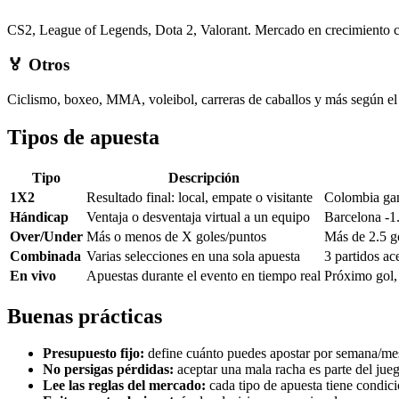
CS2, League of Legends, Dota 2, Valorant. Mercado en crecimiento c
🏅 Otros
Ciclismo, boxeo, MMA, voleibol, carreras de caballos y más según el
Tipos de apuesta
Tipo
Descripción
1X2
Resultado final: local, empate o visitante
Colombia gan
Hándicap
Ventaja o desventaja virtual a un equipo
Barcelona -1
Over/Under
Más o menos de X goles/puntos
Más de 2.5 g
Combinada
Varias selecciones en una sola apuesta
3 partidos ac
En vivo
Apuestas durante el evento en tiempo real
Próximo gol, 
Buenas prácticas
Presupuesto fijo:
define cuánto puedes apostar por semana/mes
No persigas pérdidas:
aceptar una mala racha es parte del jue
Lee las reglas del mercado:
cada tipo de apuesta tiene condici