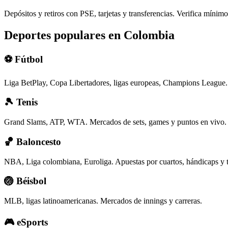
Depósitos y retiros con PSE, tarjetas y transferencias. Verifica mín
Deportes populares en Colombia
⚽ Fútbol
Liga BetPlay, Copa Libertadores, ligas europeas, Champions League.
🎾 Tenis
Grand Slams, ATP, WTA. Mercados de sets, games y puntos en vivo.
🏀 Baloncesto
NBA, Liga colombiana, Euroliga. Apuestas por cuartos, hándicaps y t
🏐️ Béisbol
MLB, ligas latinoamericanas. Mercados de innings y carreras.
🎮 eSports