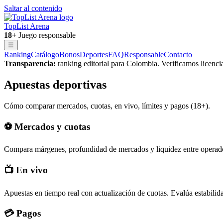
Saltar al contenido
TopList Arena
18+
Juego responsable
☰
Ranking
Catálogo
Bonos
Deportes
FAQ
Responsable
Contacto
Transparencia:
ranking editorial para Colombia. Verificamos licenci
Apuestas deportivas
Cómo comparar mercados, cuotas, en vivo, límites y pagos (18+).
⚽ Mercados y cuotas
Compara márgenes, profundidad de mercados y liquidez entre operador
📺 En vivo
Apuestas en tiempo real con actualización de cuotas. Evalúa estabilid
💳 Pagos