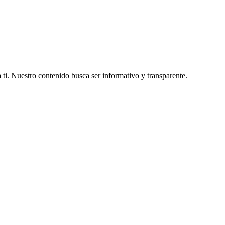
a ti. Nuestro contenido busca ser informativo y transparente.