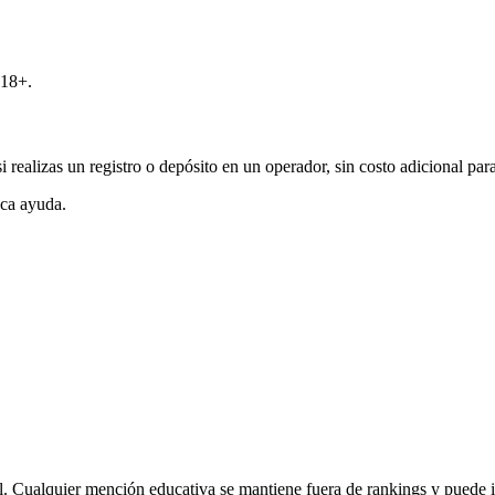
 18+.
i realizas un registro o depósito en un operador, sin costo adicional par
sca ayuda.
l. Cualquier mención educativa se mantiene fuera de rankings y puede 