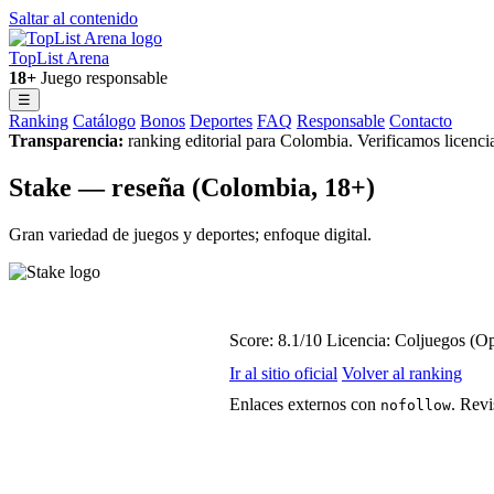
Saltar al contenido
TopList Arena
18+
Juego responsable
☰
Ranking
Catálogo
Bonos
Deportes
FAQ
Responsable
Contacto
Transparencia:
ranking editorial para Colombia. Verificamos licenci
Stake — reseña (Colombia, 18+)
Gran variedad de juegos y deportes; enfoque digital.
Score: 8.1/10
Licencia: Coljuegos (Op
Ir al sitio oficial
Volver al ranking
Enlaces externos con
. Rev
nofollow