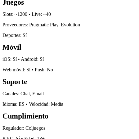
Juegos
Slots: ~1200 • Live: ~40
Proveedores: Pragmatic Play, Evolution
Deportes: Sí
Móvil
iOS: Sí • Android: Sí
Web móvil: Sí • Push: No
Soporte
Canales: Chat, Email
Idioma: ES • Velocidad: Media
Cumplimiento
Regulador: Coljuegos
KYC: Sí • Edad: 18+