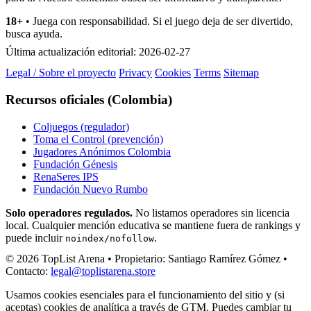
18+
• Juega con responsabilidad. Si el juego deja de ser divertido,
busca ayuda.
Última actualización editorial: 2026-02-27
Legal / Sobre el proyecto
Privacy
Cookies
Terms
Sitemap
Recursos oficiales (Colombia)
Coljuegos (regulador)
Toma el Control (prevención)
Jugadores Anónimos Colombia
Fundación Génesis
RenaSeres IPS
Fundación Nuevo Rumbo
Solo operadores regulados.
No listamos operadores sin licencia
local. Cualquier mención educativa se mantiene fuera de rankings y
puede incluir
.
noindex/nofollow
© 2026 TopList Arena • Propietario: Santiago Ramírez Gómez •
Contacto:
legal@toplistarena.store
Usamos cookies esenciales para el funcionamiento del sitio y (si
aceptas) cookies de analítica a través de GTM. Puedes cambiar tu