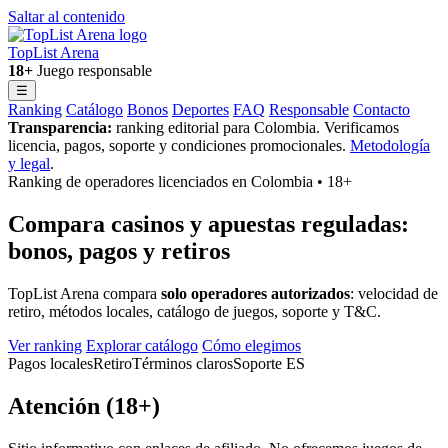
Saltar al contenido
TopList Arena
18+
Juego responsable
☰
Ranking
Catálogo
Bonos
Deportes
FAQ
Responsable
Contacto
Transparencia:
ranking editorial para Colombia. Verificamos
licencia, pagos, soporte y condiciones promocionales.
Metodología
y legal
.
Ranking de operadores licenciados en Colombia • 18+
Compara casinos y apuestas reguladas:
bonos, pagos y retiros
TopList Arena compara
solo operadores autorizados
: velocidad de
retiro, métodos locales, catálogo de juegos, soporte y T&C.
Ver ranking
Explorar catálogo
Cómo elegimos
Pagos locales
Retiro
Términos claros
Soporte ES
Atención (18+)