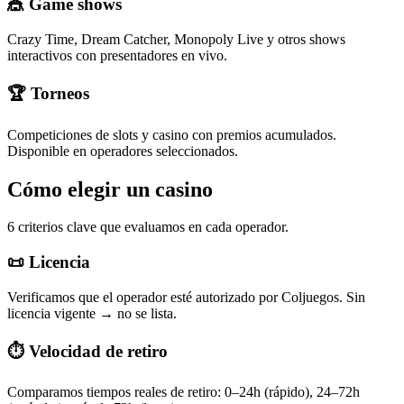
🎪 Game shows
Crazy Time, Dream Catcher, Monopoly Live y otros shows
interactivos con presentadores en vivo.
🏆 Torneos
Competiciones de slots y casino con premios acumulados.
Disponible en operadores seleccionados.
Cómo elegir un casino
6 criterios clave que evaluamos en cada operador.
📜 Licencia
Verificamos que el operador esté autorizado por Coljuegos. Sin
licencia vigente → no se lista.
⏱️ Velocidad de retiro
Comparamos tiempos reales de retiro: 0–24h (rápido), 24–72h