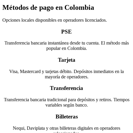
Métodos de pago en Colombia
Opciones locales disponibles en operadores licenciados.
PSE
Transferencia bancaria instantánea desde tu cuenta. El método más
popular en Colombia.
Tarjeta
Visa, Mastercard y tarjetas débito. Depósitos inmediatos en la
mayoría de operadores.
Transferencia
Transferencia bancaria tradicional para depósitos y retiros. Tiempos
variables según banco.
Billeteras
Nequi, Daviplata y otras billeteras digitales en operadores